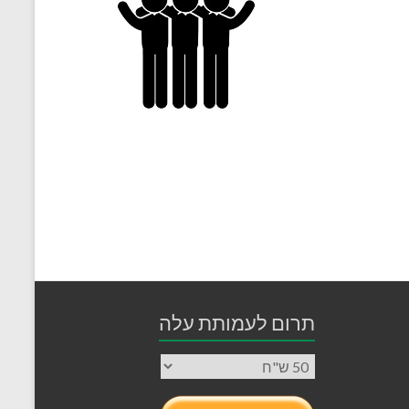
תרום לעמותת עלה