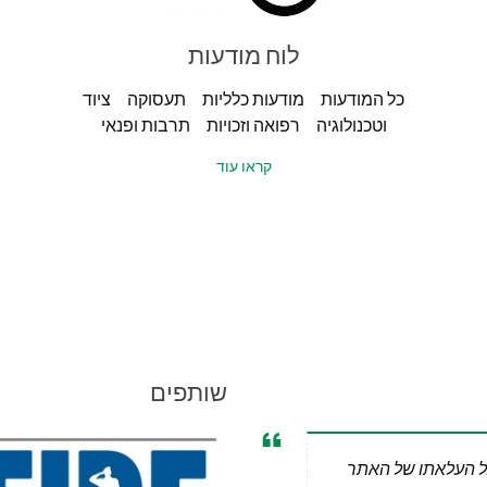
לוח מודעות
כל המודעות מודעות כלליות תעסוקה ציוד
וטכנולוגיה רפואה וזכויות תרבות ופנאי
קראו עוד
שותפים
ל העלאתו של האתר