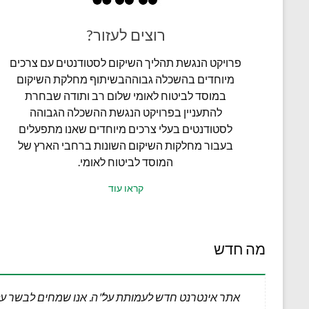
רוצים לעזור?
פרויקט הנגשת תהליך השיקום לסטודנטים עם צרכים
מיוחדים בהשכלה גבוההבשיתוף מחלקת השיקום
במוסד לביטוח לאומי שלום רב ותודה שבחרת
להתעניין בפרויקט הנגשת ההשכלה הגבוהה
לסטודנטים בעלי צרכים מיוחדים שאנו מתפעלים
בעבור מחלקות השיקום השונות ברחבי הארץ של
המוסד לביטוח לאומי.
קראו עוד
מה חדש
אתר אינטרנט חדש לעמותת על"ה. אנו שמחים לבשר ע