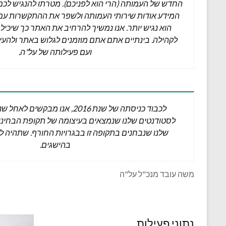
החדש של העמותה (הרי הוא לפניכם). מטרתו להנגיש לכם
המידע אודות שירותי העמותה ולשפר את ההתקשרות עם
הוא נגיש יותר. אנו נמשיך להרחיב את האתר כך שיכיל מ
לקהילה. בינתיים אתם אתם מוזמנים לגלוש באתר ולהעי
ועם פעילותה של על"ה.
לכבוד כניסתה של שנת 2016, אנו מבק
לסטודנטים שלנו שנמצאים בעיצומה של תקופת הבחינות
שלנו שנבחנים בתקופה זו בבגרויות החורף. שתהיה ל
בהישגים.
משה עובד מנכ"ל על"ה
נתוני פעילות