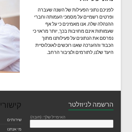
לפניכם נתוני הפעילות של השנה שעברה
ופרטים רשמיים על מסמכי העמותה וחברי
ההנהלה שלה. אנו מאמינים כי על אף
שעמותות אינם מחויבות בכך, יותר מראוי כי
נפרסם את הנתונים על פעילותנו מתוך
הכבוד וההערכה שאנו רוכשים לאוכלוסיית
היעד שלנו, לתורמים ולציבור הרחב.
קישורי
הרשמה לניוזלטר
האימייל שלך: (חובה)
שירותים
מי אנחנו